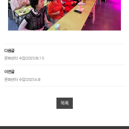
다음글
문화센터 수업(2025.06.11)
이전글
문화센터 수업(2025.6.4)
목록