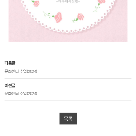
다음글
문화센터 수업(2024)
이전글
문화센터 수업(2024)
목록