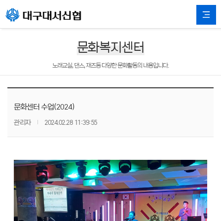
문화복지센터
노래교실, 댄스, 재즈등 다양한 문화활동의 내용입니다.
문화센터 수업(2024)
관리자
2024.02.28 11:39:55